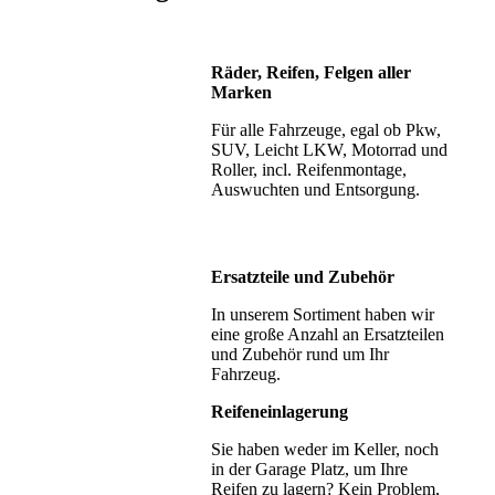
Räder, Reifen, Felgen aller
Marken
Für alle Fahrzeuge, egal ob Pkw,
SUV, Leicht LKW, Motorrad und
Roller, incl. Reifenmontage,
Auswuchten und Entsorgung.
Ersatzteile und Zubehör
In unserem Sortiment haben wir
eine große Anzahl an Ersatzteilen
und Zubehör rund um Ihr
Fahrzeug.
Reifeneinlagerung
Sie haben weder im Keller, noch
in der Garage Platz, um Ihre
Reifen zu lagern? Kein Problem,