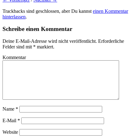
Trackbacks sind geschlossen, aber Du kannst
einen Kommentar
hinterlassen
.
Schreibe einen Kommentar
Deine E-Mail-Adresse wird nicht veröffentlicht.
Erforderliche
Felder sind mit
*
markiert.
Kommentar
Name
*
E-Mail
*
Website