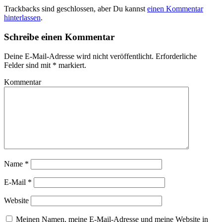
Trackbacks sind geschlossen, aber Du kannst
einen Kommentar
hinterlassen
.
Schreibe einen Kommentar
Deine E-Mail-Adresse wird nicht veröffentlicht.
Erforderliche
Felder sind mit
*
markiert.
Kommentar
Name
*
E-Mail
*
Website
Meinen Namen, meine E-Mail-Adresse und meine Website in